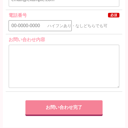
電話番号
必須
ハイフンあり・なしどちらでも可
お問い合わせ内容
お問い合わせ完了