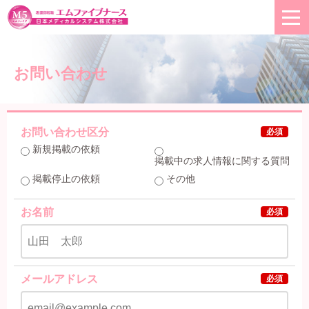
お問い合わせ
お問い合わせ区分
必須
新規掲載の依頼
掲載中の求人情報に関する質問
掲載停止の依頼
その他
お名前
必須
メールアドレス
必須